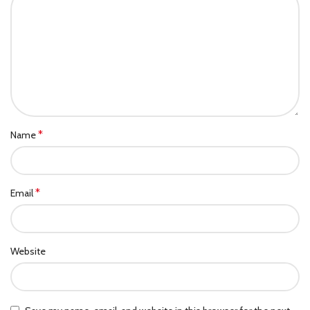
*
Name
*
Email
Website