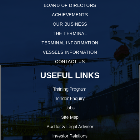
BOARD OF DIRECTORS
ACHIEVEMENTS
OUR BUSINESS
THE TERMINAL
TERMINAL INFORMATION
VESSELS INFORMATION
CONTACT US
USEFUL LINKS
Training Program
Tender Enquiry
Jobs
Site Map
Auditor & Legal Advisor
Investor Relations